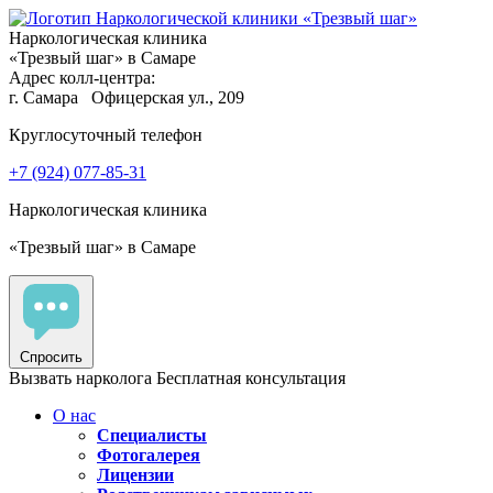
Наркологическая клиника
«Трезвый шаг» в Самаре
Адрес колл-центра:
г. Самара
Офицерская ул., 209
Круглосуточный телефон
+7 (924) 077-85-31
Наркологическая клиника
«Трезвый шаг» в Самаре
Спросить
Вызвать нарколога
Бесплатная консультация
О нас
Специалисты
Фотогалерея
Лицензии