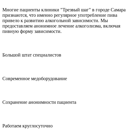
Многие пациенты клиники "Трезвый шаг" в городе Самара
признаются, что именно регулярное употребление пива
привело к развитию алкогольной зависимости. Мы
предоставляем анонимное лечение алкоголизма, включая
пивную форму зависимости.
Большой штат специалистов
Современное медоборудование
Сохранение анонимности пациента
Работаем круглосуточно