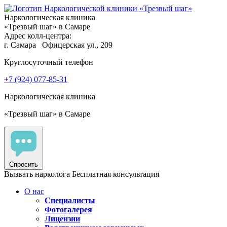
Наркологическая клиника
«Трезвый шаг» в Самаре
Адрес колл-центра:
г. Самара
Офицерская ул., 209
Круглосуточный телефон
+7 (924) 077-85-31
Наркологическая клиника
«Трезвый шаг» в Самаре
Спросить
Вызвать нарколога
Бесплатная консультация
О нас
Специалисты
Фотогалерея
Лицензии