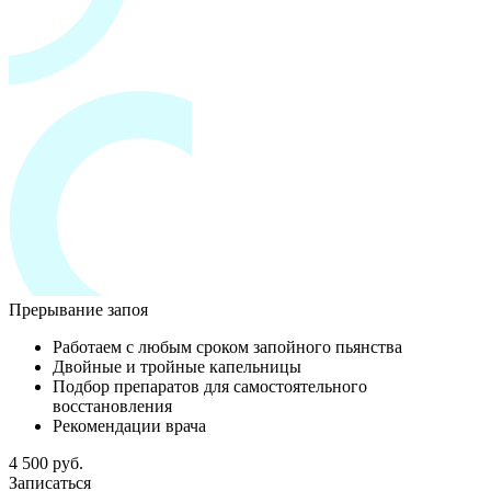
Прерывание запоя
Работаем с любым сроком запойного пьянства
Двойные и тройные капельницы
Подбор препаратов для самостоятельного
восстановления
Рекомендации врача
4 500 руб.
Записаться