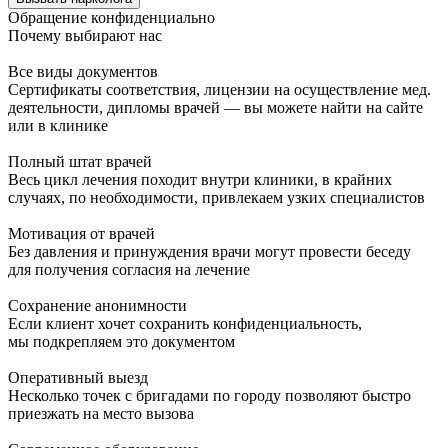
Обращение конфиденциально
Почему выбирают нас
Все виды документов
Сертификаты соответствия, лицензии на осуществление мед.
деятельности, дипломы врачей — вы можете найти на сайте
или в клинике
Полный штат врачей
Весь цикл лечения походит внутри клиники, в крайних
случаях, по необходимости, привлекаем узких специалистов
Мотивация от врачей
Без давления и принуждения врачи могут провести беседу
для получения согласия на лечение
Сохранение анонимности
Если клиент хочет сохранить конфиденциальность,
мы подкрепляем это документом
Оперативный выезд
Несколько точек с бригадами по городу позволяют быстро
приезжать на место вызова