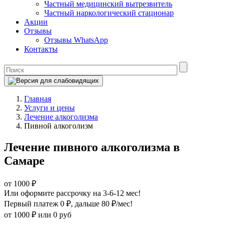
Частный медицинский вытрезвитель
Частный наркологический стационар
Акции
Отзывы
Отзывы WhatsApp
Контакты
Главная
Услуги и цены
Лечение алкоголизма
Пивной алкоголизм
Лечение пивного алкоголизма в
Самаре
от 1000 ₽
Или оформите рассрочку на 3-6-12 мес!
Первый платеж 0 ₽
, дальше 80 ₽/мес!
от 1000 ₽
или 0 руб
Оформите рассрочку