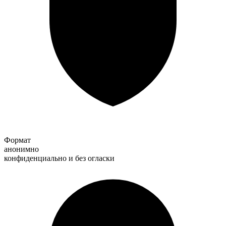
Формат
анонимно
конфиденциально и без огласки