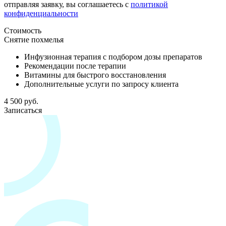
отправляя заявку, вы соглашаетесь с
политикой
конфиденциальности
Стоимость
Снятие похмелья
Инфузионная терапия с подбором дозы препаратов
Рекомендации после терапии
Витамины для быстрого восстановления
Дополнительные услуги по запросу клиента
4 500 руб.
Записаться