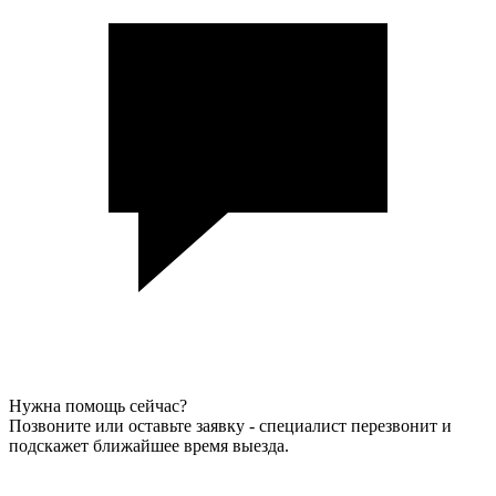
Нужна помощь сейчас?
Позвоните или оставьте заявку - специалист перезвонит и
подскажет ближайшее время выезда.