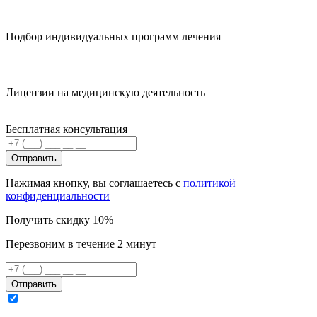
Подбор индивидуальных программ лечения
Лицензии на медицинскую деятельность
Бесплатная консультация
Отправить
Нажимая кнопку, вы соглашаетесь с
политикой
конфиденциальности
Получить скидку 10%
Перезвоним в течение 2 минут
Отправить