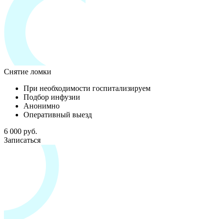
Снятие ломки
При необходимости госпитализируем
Подбор инфузии
Анонимно
Оперативный выезд
6 000 руб.
Записаться