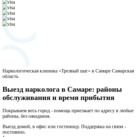
Наркологическая клиника «Трезвый шаг» в Самаре
Самарская
область
Выезд нарколога в Самаре: районы
обслуживания и время прибытия
Покрываем весь город - помощь приезжает по адресу в любые
районы, без ожидания.
Выезд домой, в офис или гостиницу. Поддержка на связи -
постоянно.