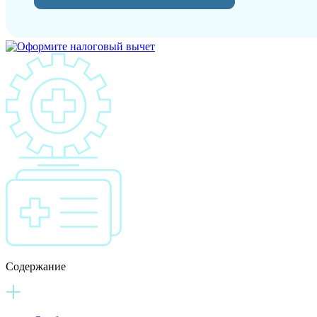
Содержание