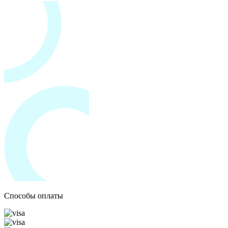
Способы оплаты