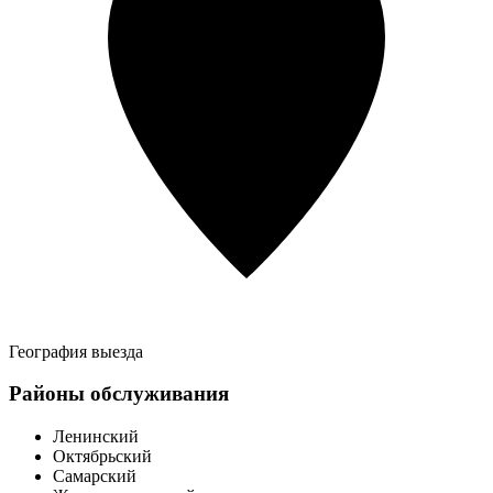
География выезда
Районы обслуживания
Ленинский
Октябрьский
Самарский