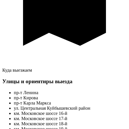
Куда выезжаем
Улицы и ориентиры выезда
пр-т Ленина
пр-т Кирова
пр-т Карла Маркса
ул. Центральная Куйбышевский район
км. Московское шоссе 16-й
км. Московское шоссе 17-й
км. Московское шоссе 18-й
км. Московское шоссе 19-й