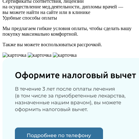
Сертификаты соответствия, лицензии
на осуществление мед.деятельности, дипломы врачей —
вы можете найти на сайте или в клинике
Удобные способы оплаты
Мы предлагаем гибкие условия оплаты, чтобы сделать вашу
покупку максимально комфортной.
Также вы можете воспользоваться рассрочкой.