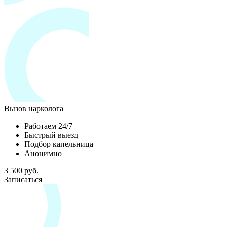
Вызов нарколога
Работаем 24/7
Быстрый выезд
Подбор капельница
Анонимно
3 500 руб.
Записаться