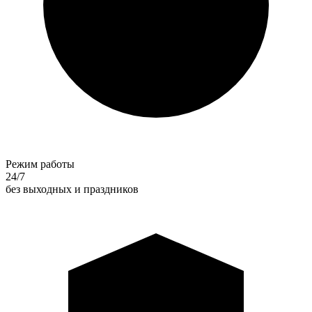
Режим работы
24/7
без выходных и праздников