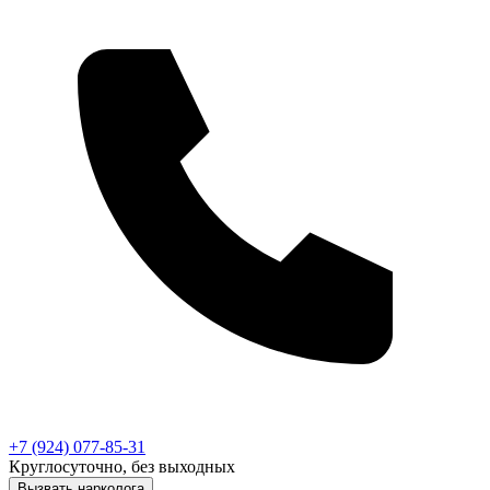
+7 (924) 077-85-31
Круглосуточно, без выходных
Вызвать нарколога