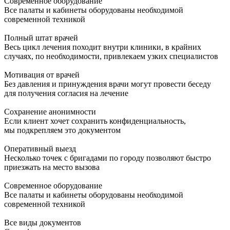
Современное оборудование
Все палаты и кабинеты оборудованы необходимой
современной техникой
Полный штат врачей
Весь цикл лечения походит внутри клиники, в крайних
случаях, по необходимости, привлекаем узких специалистов
Мотивация от врачей
Без давления и принуждения врачи могут провести беседу
для получения согласия на лечение
Сохранение анонимности
Если клиент хочет сохранить конфиденциальность,
мы подкрепляем это документом
Оперативный выезд
Несколько точек с бригадами по городу позволяют быстро
приезжать на место вызова
Современное оборудование
Все палаты и кабинеты оборудованы необходимой
современной техникой
Все виды документов