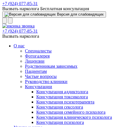
+7 (924) 077-85-31
Вызвать нарколога
Бесплатная консультация
Версия для слабовидящих
+7 (924) 077-85-31
Вызвать нарколога
О нас
Специалисты
Фотогалерея
Лицензии
Родственникам зависимых
Пациентам
Частые вопросы
Руководство клиники
Консультации
Консультация аддиктолога
Консультация токсиколога
Консультация психотерапевта
Консультация сексолога
Консультация семейного психолога
Консультация клинического психолога
Консультация психолога