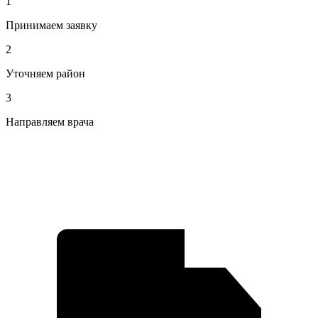
1
Принимаем заявку
2
Уточняем район
3
Направляем врача