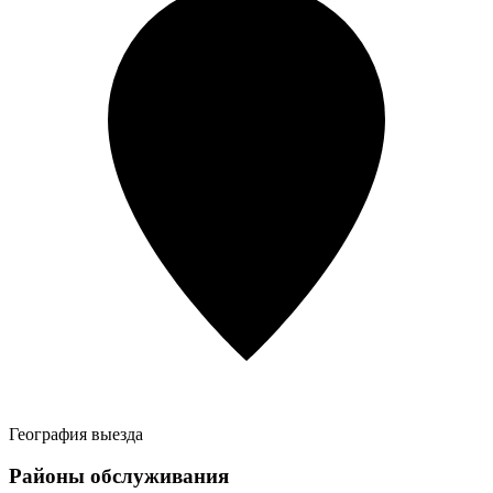
География выезда
Районы обслуживания