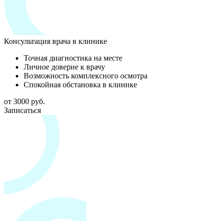
Консультация врача в клинике
Точная диагностика на месте
Личное доверие к врачу
Возможность комплексного осмотра
Спокойная обстановка в клинике
от 3000 руб.
Записаться