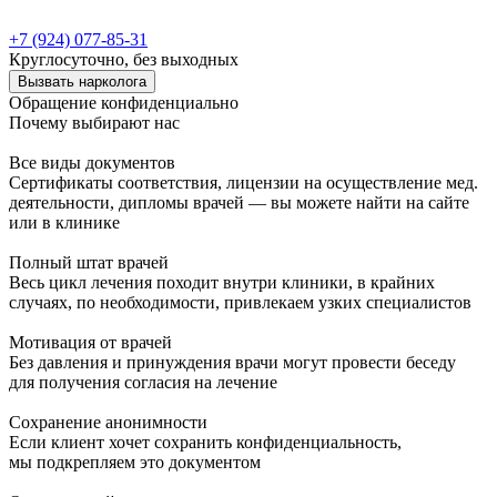
+7 (924) 077-85-31
Круглосуточно, без выходных
Вызвать нарколога
Обращение конфиденциально
Почему выбирают нас
Все виды документов
Сертификаты соответствия, лицензии на осуществление мед.
деятельности, дипломы врачей — вы можете найти на сайте
или в клинике
Полный штат врачей
Весь цикл лечения походит внутри клиники, в крайних
случаях, по необходимости, привлекаем узких специалистов
Мотивация от врачей
Без давления и принуждения врачи могут провести беседу
для получения согласия на лечение
Сохранение анонимности
Если клиент хочет сохранить конфиденциальность,
мы подкрепляем это документом