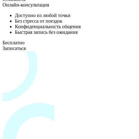
Онлайн-консультация
Доступно из любой точки
Без стресса от поездок
Конфиденциальность общения
Быстрая запись без ожидания
Бесплатно
Записаться