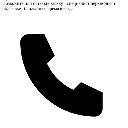
Позвоните или оставьте заявку - специалист перезвонит и
подскажет ближайшее время выезда.