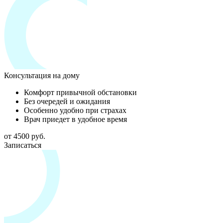
Консультация на дому
Комфорт привычной обстановки
Без очередей и ожидания
Особенно удобно при страхах
Врач приедет в удобное время
от 4500 руб.
Записаться