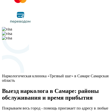
Наркологическая клиника «Трезвый шаг» в Самаре
Самарская
область
Выезд нарколога в Самаре: районы
обслуживания и время прибытия
Покрываем весь город - помощь приезжает по адресу в любые