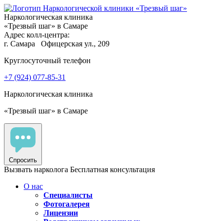
Наркологическая клиника
«Трезвый шаг» в Самаре
Адрес колл-центра:
г. Самара
Офицерская ул., 209
Круглосуточный телефон
+7 (924) 077-85-31
Наркологическая клиника
«Трезвый шаг» в Самаре
Спросить
Вызвать нарколога
Бесплатная консультация
О нас
Специалисты
Фотогалерея
Лицензии