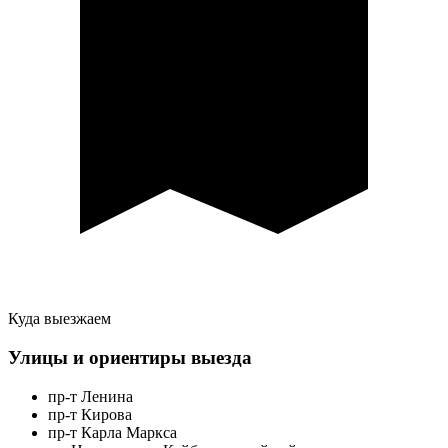
Куда выезжаем
Улицы и ориентиры выезда
пр-т Ленина
пр-т Кирова
пр-т Карла Маркса