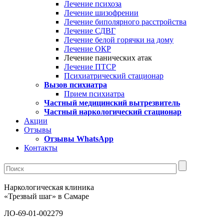
Лечение психоза
Лечение шизофрении
Лечение биполярного расстройства
Лечение СДВГ
Лечение белой горячки на дому
Лечение ОКР
Лечение панических атак
Лечение ПТСР
Психиатрический стационар
Вызов психиатра
Прием психиатра
Частный медицинский вытрезвитель
Частный наркологический стационар
Акции
Отзывы
Отзывы WhatsApp
Контакты
Наркологическая клиника
«Трезвый шаг» в Самаре
ЛО-69-01-002279