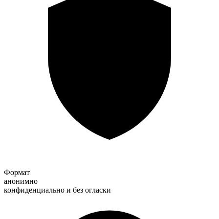
Формат
анонимно
конфиденциально и без огласки