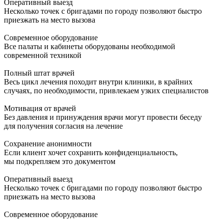
Оперативный выезд
Несколько точек с бригадами по городу позволяют быстро
приезжать на место вызова
Современное оборудование
Все палаты и кабинеты оборудованы необходимой
современной техникой
Полный штат врачей
Весь цикл лечения походит внутри клиники, в крайних
случаях, по необходимости, привлекаем узких специалистов
Мотивация от врачей
Без давления и принуждения врачи могут провести беседу
для получения согласия на лечение
Сохранение анонимности
Если клиент хочет сохранить конфиденциальность,
мы подкрепляем это документом
Оперативный выезд
Несколько точек с бригадами по городу позволяют быстро
приезжать на место вызова
Современное оборудование