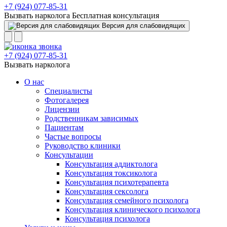
+7 (924) 077-85-31
Вызвать нарколога
Бесплатная консультация
Версия для слабовидящих
+7 (924) 077-85-31
Вызвать нарколога
О нас
Специалисты
Фотогалерея
Лицензии
Родственникам зависимых
Пациентам
Частые вопросы
Руководство клиники
Консультации
Консультация аддиктолога
Консультация токсиколога
Консультация психотерапевта
Консультация сексолога
Консультация семейного психолога
Консультация клинического психолога
Консультация психолога