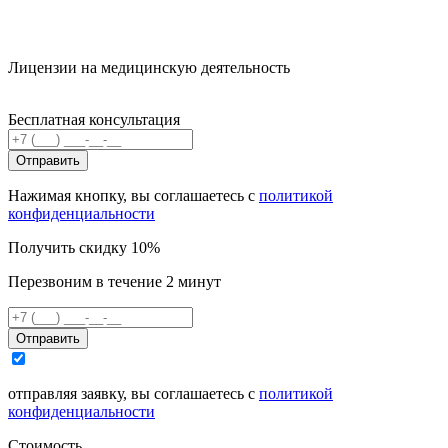
Лицензии на медицинскую деятельность
Бесплатная консультация
Отправить
Нажимая кнопку, вы соглашаетесь с
политикой
конфиденциальности
Получить скидку 10%
Перезвоним в течение 2 минут
Отправить
отправляя заявку, вы соглашаетесь с
политикой
конфиденциальности
Стоимость