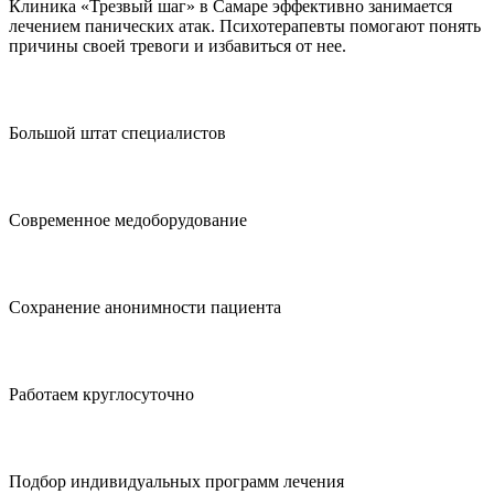
Клиника «Трезвый шаг» в Самаре эффективно занимается
лечением панических атак. Психотерапевты помогают понять
причины своей тревоги и избавиться от нее.
Большой штат специалистов
Современное медоборудование
Сохранение анонимности пациента
Работаем круглосуточно
Подбор индивидуальных программ лечения