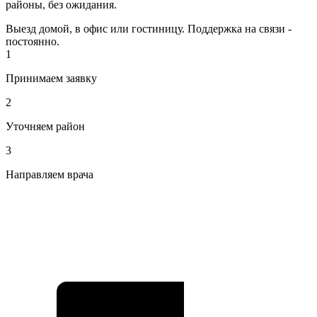
районы, без ожидания.
Выезд домой, в офис или гостиницу. Поддержка на связи -
постоянно.
1
Принимаем заявку
2
Уточняем район
3
Направляем врача