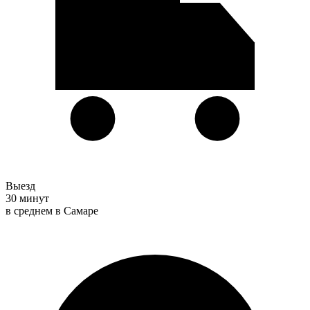
Выезд
30 минут
в среднем в Самаре