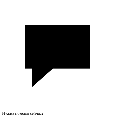
Нужна помощь сейчас?