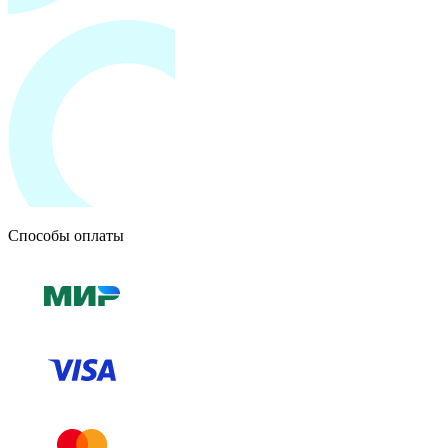
Способы оплаты