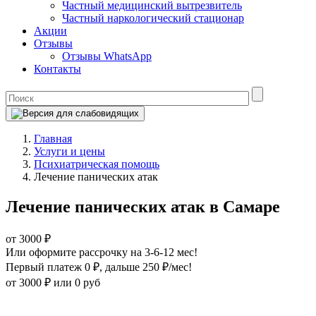
Частный медицинский вытрезвитель
Частный наркологический стационар
Акции
Отзывы
Отзывы WhatsApp
Контакты
Главная
Услуги и цены
Психиатрическая помощь
Лечение панических атак
Лечение панических атак в Самаре
от 3000 ₽
Или оформите рассрочку на 3-6-12 мес!
Первый платеж 0 ₽
, дальше 250 ₽/мес!
от 3000 ₽
или 0 руб
Оформите рассрочку