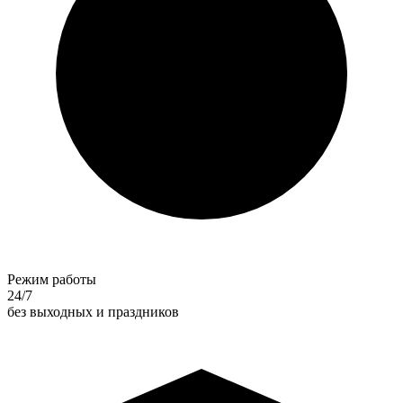
Режим работы
24/7
без выходных и праздников