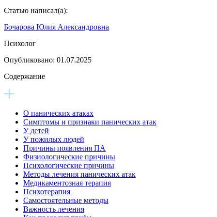
Статью написал(а):
Бочарова Юлия Александровна
Психолог
Опубликовано:
01.07.2025
Содержание
О панических атаках
Симптомы и признаки панических атак
У детей
У пожилых людей
Причины появления ПА
Физиологические причины
Психологические причины
Методы лечения панических атак
Медикаментозная терапия
Психотерапия
Самостоятельные методы
Важность лечения