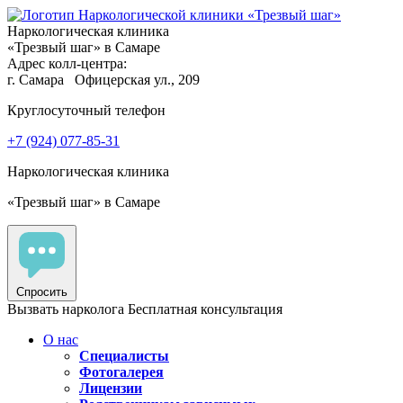
Наркологическая клиника
«Трезвый шаг» в Самаре
Адрес колл-центра:
г. Самара
Офицерская ул., 209
Круглосуточный телефон
+7 (924) 077-85-31
Наркологическая клиника
«Трезвый шаг» в Самаре
Спросить
Вызвать нарколога
Бесплатная консультация
О нас
Специалисты
Фотогалерея
Лицензии