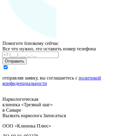
Помогите близкому сейчас
Все что нужно, это оставить номер телефона
Отправить
отправляя заявку, вы соглашаетесь с
политикой
конфиденциальности
Наркологическая
клиника «Трезвый шаг»
в Самаре
Вызвать нарколога
Записаться
ООО «Клиника Плюс»