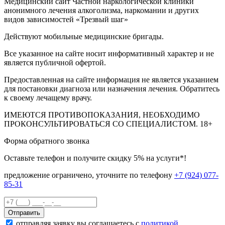
Медицинский сайт Частной наркологической клиники
анонимного лечения алкоголизма, наркомании и других
видов зависимостей «Трезвый шаг»
Действуют мобильные медицинские бригады.
Все указанное на сайте носит информативный характер и не
является публичной офертой.
Предоставленная на сайте информация не является указанием
для постановки диагноза или назначения лечения. Обратитесь
к своему лечащему врачу.
ИМЕЮТСЯ ПРОТИВОПОКАЗАНИЯ, НЕОБХОДИМО
ПРОКОНСУЛЬТИРОВАТЬСЯ СО СПЕЦИАЛИСТОМ.
18+
Форма обратного звонка
Оставьте телефон и получите скидку 5% на услуги*!
предложение ограничено, уточните по телефону
+7 (924) 077-
85-31
Отправить
отправляя заявку вы соглашаетесь с
политикой