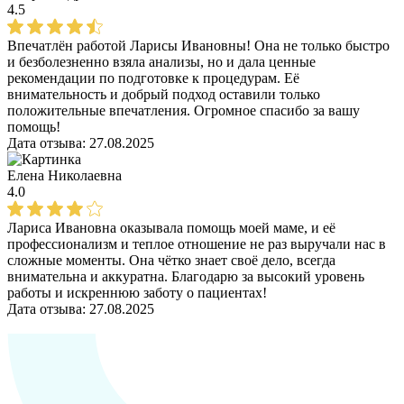
4.5
Впечатлён работой Ларисы Ивановны! Она не только быстро
и безболезненно взяла анализы, но и дала ценные
рекомендации по подготовке к процедурам. Её
внимательность и добрый подход оставили только
положительные впечатления. Огромное спасибо за вашу
помощь!
Дата отзыва:
27.08.2025
Елена Николаевна
4.0
Лариса Ивановна оказывала помощь моей маме, и её
профессионализм и теплое отношение не раз выручали нас в
сложные моменты. Она чётко знает своё дело, всегда
внимательна и аккуратна. Благодарю за высокий уровень
работы и искреннюю заботу о пациентах!
Дата отзыва:
27.08.2025