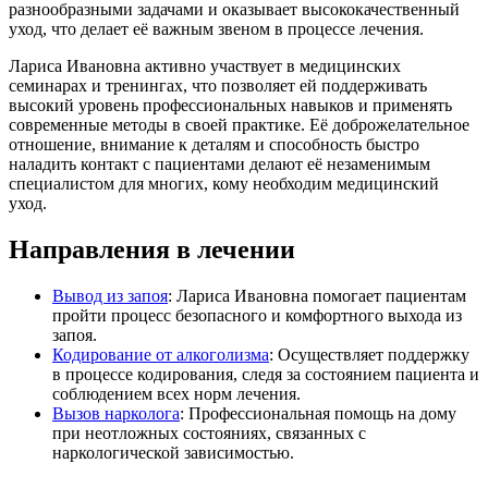
разнообразными задачами и оказывает высококачественный
уход, что делает её важным звеном в процессе лечения.
Лариса Ивановна активно участвует в медицинских
семинарах и тренингах, что позволяет ей поддерживать
высокий уровень профессиональных навыков и применять
современные методы в своей практике. Её доброжелательное
отношение, внимание к деталям и способность быстро
наладить контакт с пациентами делают её незаменимым
специалистом для многих, кому необходим медицинский
уход.
Направления в лечении
Вывод из запоя
: Лариса Ивановна помогает пациентам
пройти процесс безопасного и комфортного выхода из
запоя.
Кодирование от алкоголизма
: Осуществляет поддержку
в процессе кодирования, следя за состоянием пациента и
соблюдением всех норм лечения.
Вызов нарколога
: Профессиональная помощь на дому
при неотложных состояниях, связанных с
наркологической зависимостью.