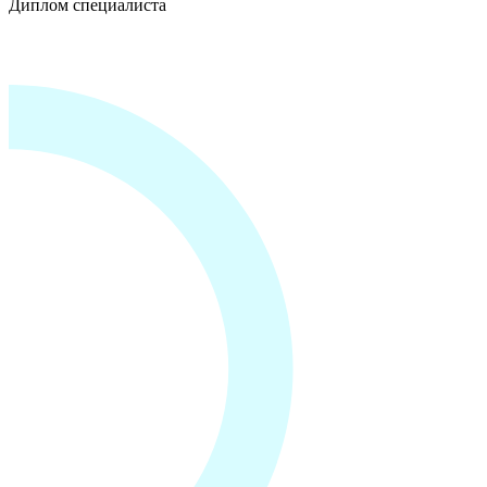
Диплом специалиста