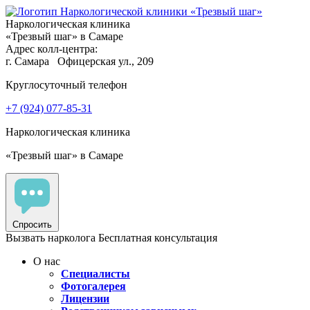
Наркологическая клиника
«Трезвый шаг» в Самаре
Адрес колл-центра:
г. Самара
Офицерская ул., 209
Круглосуточный телефон
+7 (924) 077-85-31
Наркологическая клиника
«Трезвый шаг» в Самаре
Спросить
Вызвать нарколога
Бесплатная консультация
О нас
Специалисты
Фотогалерея
Лицензии