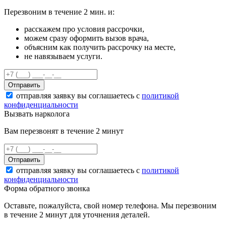
Перезвоним в течение 2 мин. и:
расскажем про условия рассрочки,
можем сразу оформить вызов врача,
объясним как получить рассрочку на месте,
не навязываем услуги.
Отправить
отправляя заявку вы соглашаетесь с
политикой
конфиденциальности
Вызвать нарколога
Вам перезвонят в течение 2 минут
Отправить
отправляя заявку вы соглашаетесь с
политикой
конфиденциальности
Форма обратного звонка
Оставьте, пожалуйста, свой номер телефона. Мы перезвоним
в течение 2 минут для уточнения деталей.