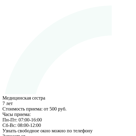
Медицинская сестра
7 лет
Стоимость приема:
от 500 руб.
Часы приема:
Пн-Пт:
07:00-16:00
Сб-Вс:
08:00-12:00
Узнать свободное окно можно по телефону