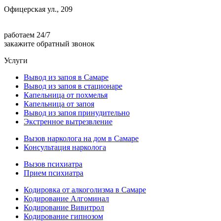
Офицерская ул., 209
работаем 24/7
закажите обратный звонок
Услуги
Вывод из запоя в Самаре
Вывод из запоя в стационаре
Капельница от похмелья
Капельница от запоя
Вывод из запоя принудительно
Экстренное вытрезвление
Вызов нарколога на дом в Самаре
Консультация нарколога
Вызов психиатра
Прием психиатра
Кодировка от алкоголизма в Самаре
Кодирование Алгоминал
Кодирование Вивитрол
Кодирование гипнозом