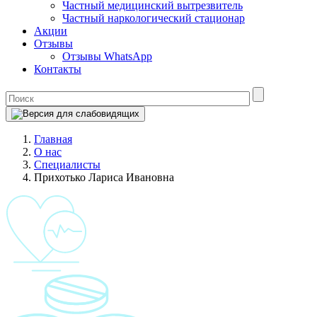
Частный медицинский вытрезвитель
Частный наркологический стационар
Акции
Отзывы
Отзывы WhatsApp
Контакты
Главная
О нас
Специалисты
Прихотько Лариса Ивановна