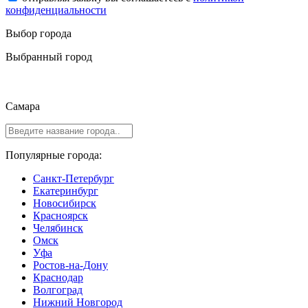
конфиденциальности
Выбор города
Выбранный город
Самара
Популярные города:
Санкт-Петербург
Екатеринбург
Новосибирск
Красноярск
Челябинск
Омск
Уфа
Ростов-на-Дону
Краснодар
Волгоград
Нижний Новгород