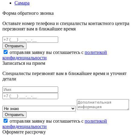
Самара
Форма обратного звонка
Оставьте номер телефона и специалисты контактного центра
перезвонят вам в ближайшее время
Отправить
отправляя заявку вы соглашаетесь с
политикой
конфиденциальности
Записаться на прием
Специалисты перезвонят вам в ближайшее время и уточнят
детали
Отправить
отправляя заявку вы соглашаетесь с
политикой
конфиденциальности
Оформите рассрочку