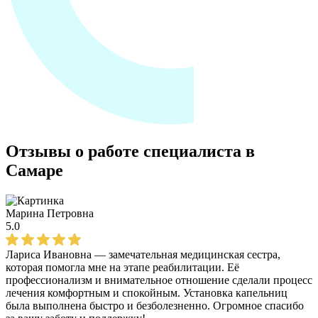
Отзывы о работе специалиста в
Самаре
Марина Петровна
5.0
Лариса Ивановна — замечательная медицинская сестра,
которая помогла мне на этапе реабилитации. Её
профессионализм и внимательное отношение сделали процесс
лечения комфортным и спокойным. Установка капельниц
была выполнена быстро и безболезненно. Огромное спасибо