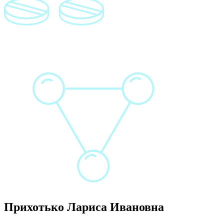
Прихотько Лариса Ивановна