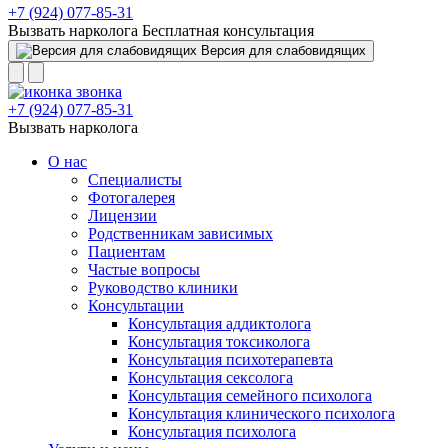
+7 (924) 077-85-31
Вызвать нарколога
Бесплатная консультация
Версия для слабовидящих
+7 (924) 077-85-31
Вызвать нарколога
О нас
Специалисты
Фотогалерея
Лицензии
Родственникам зависимых
Пациентам
Частые вопросы
Руководство клиники
Консультации
Консультация аддиктолога
Консультация токсиколога
Консультация психотерапевта
Консультация сексолога
Консультация семейного психолога
Консультация клинического психолога
Консультация психолога