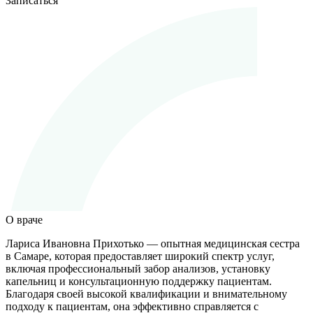
Записаться
О враче
Лариса Ивановна Прихотько — опытная медицинская сестра
в Самаре, которая предоставляет широкий спектр услуг,
включая профессиональный забор анализов, установку
капельниц и консультационную поддержку пациентам.
Благодаря своей высокой квалификации и внимательному
подходу к пациентам, она эффективно справляется с