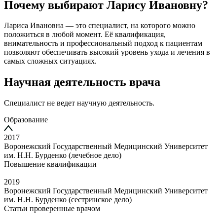
Почему выбирают Ларису Ивановну?
Лариса Ивановна — это специалист, на которого можно
положиться в любой момент. Её квалификация,
внимательность и профессиональный подход к пациентам
позволяют обеспечивать высокий уровень ухода и лечения в
самых сложных ситуациях.
Научная деятельность врача
Специалист не ведет научную деятельность.
Образование
2017
Воронежский Государственный Медицинский Университет
им. Н.Н. Бурденко (лечебное дело)
Повышение квалификации
2019
Воронежский Государственный Медицинский Университет
им. Н.Н. Бурденко (сестринское дело)
Статьи проверенные врачом