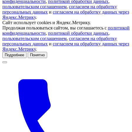
конфиденциальности
,
политикой обработки данных
,
пользовательским соглашением
,
согласием на обработку
персональных данных
и
согласием на обработку данных через
Яндекс.Метрику
.
Сайт использует cookies и Яндекс.Метрику.
Продолжая пользоваться сайтом, вы соглашаетесь с
политикой
конфиденциальности
,
политикой обработки данных
,
пользовательским соглашением
,
согласием на обработку
персональных данных
и
согласием на обработку данных через
Яндекс.Метрику
.
Подробнее
Понятно