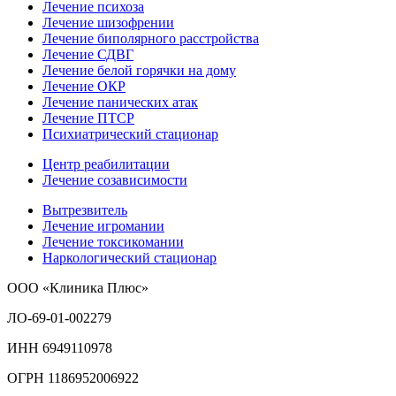
Лечение психоза
Лечение шизофрении
Лечение биполярного расстройства
Лечение СДВГ
Лечение белой горячки на дому
Лечение ОКР
Лечение панических атак
Лечение ПТСР
Психиатрический стационар
Центр реабилитации
Лечение созависимости
Вытрезвитель
Лечение игромании
Лечение токсикомании
Наркологический стационар
ООО «Клиника Плюс»
ЛО-69-01-002279
ИНН 6949110978
ОГРН 1186952006922