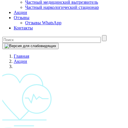
Частный медицинский вытрезвитель
Частный наркологический стационар
Акции
Отзывы
Отзывы WhatsApp
Контакты
Главная
Акции