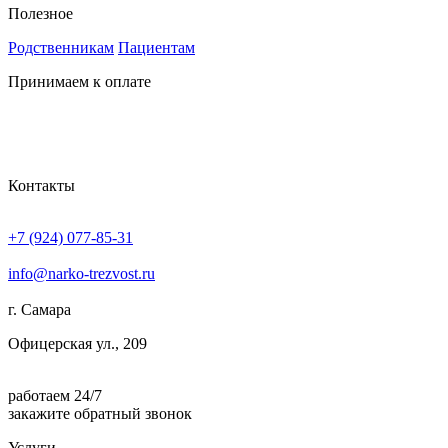
Полезное
Родственникам
Пациентам
Принимаем к оплате
Контакты
+7 (924) 077-85-31
info@narko-trezvost.ru
г. Самара
Офицерская ул., 209
работаем 24/7
закажите обратный звонок
Услуги