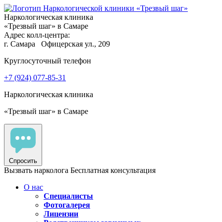
Наркологическая клиника
«Трезвый шаг» в Самаре
Адрес колл-центра:
г. Самара
Офицерская ул., 209
Круглосуточный телефон
+7 (924) 077-85-31
Наркологическая клиника
«Трезвый шаг» в Самаре
Спросить
Вызвать нарколога
Бесплатная консультация
О нас
Специалисты
Фотогалерея
Лицензии