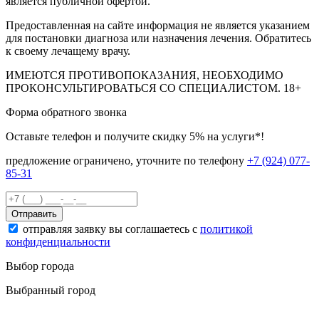
является публичной офертой.
Предоставленная на сайте информация не является указанием
для постановки диагноза или назначения лечения. Обратитесь
к своему лечащему врачу.
ИМЕЮТСЯ ПРОТИВОПОКАЗАНИЯ, НЕОБХОДИМО
ПРОКОНСУЛЬТИРОВАТЬСЯ СО СПЕЦИАЛИСТОМ.
18+
Форма обратного звонка
Оставьте телефон и получите скидку 5% на услуги*!
предложение ограничено, уточните по телефону
+7 (924) 077-
85-31
Отправить
отправляя заявку вы соглашаетесь с
политикой
конфиденциальности
Выбор города
Выбранный город