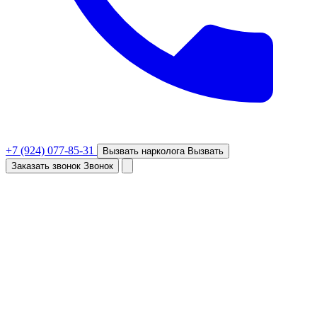
+7 (924) 077-85-31
Вызвать нарколога
Вызвать
Заказать звонок
Звонок