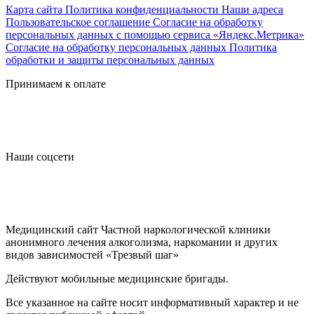
Карта сайта
Политика конфиденциальности
Наши адреса
Пользовательское соглашение
Согласие на обработку
персональных данных с помощью сервиса «Яндекс.Метрика»
Согласие на обработку персональных данных
Политика
обработки и защиты персональных данных
Принимаем к оплате
Наши соцсети
Медицинский сайт Частной наркологической клиники
анонимного лечения алкоголизма, наркомании и других
видов зависимостей «Трезвый шаг»
Действуют мобильные медицинские бригады.
Все указанное на сайте носит информативный характер и не