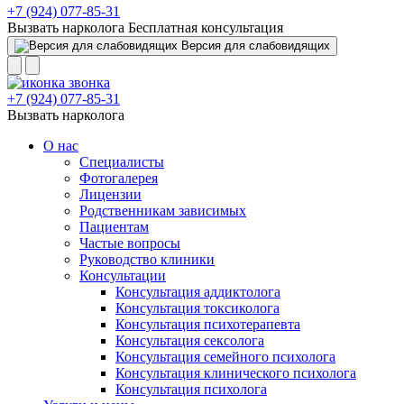
+7 (924) 077-85-31
Вызвать нарколога
Бесплатная консультация
Версия для слабовидящих
+7 (924) 077-85-31
Вызвать нарколога
О нас
Специалисты
Фотогалерея
Лицензии
Родственникам зависимых
Пациентам
Частые вопросы
Руководство клиники
Консультации
Консультация аддиктолога
Консультация токсиколога
Консультация психотерапевта
Консультация сексолога
Консультация семейного психолога
Консультация клинического психолога
Консультация психолога