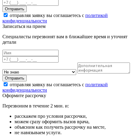
Отправить
отправляя заявку вы соглашаетесь с
политикой
конфиденциальности
Записаться на прием
Специалисты перезвонят вам в ближайшее время и уточнят
детали
Отправить
отправляя заявку вы соглашаетесь с
политикой
конфиденциальности
Оформите рассрочку
Перезвоним в течение 2 мин. и:
расскажем про условия рассрочки,
можем сразу оформить вызов врача,
объясним как получить рассрочку на месте,
не навязываем услуги.