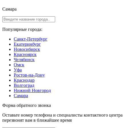
Самара
Популярные города:
Санкт-Петербург
Екатеринбург
Новосибирск
Красноярск
Челябинск
Омск
Уфа
Ростов-на-Дону
Краснодар
Волгоград
Нижний Новгород
Самара
Форма обратного звонка
Оставьте номер телефона и специалисты контактного центра
перезвонят вам в ближайшее время