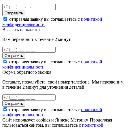
Отправить
отправляя заявку вы соглашаетесь с
политикой
конфиденциальности
Вызвать нарколога
Вам перезвонят в течение 2 минут
Отправить
отправляя заявку вы соглашаетесь с
политикой
конфиденциальности
Форма обратного звонка
Оставьте, пожалуйста, свой номер телефона. Мы перезвоним
в течение 2 минут для уточнения деталей.
Отправить
отправляя заявку вы соглашаетесь с
политикой
конфиденциальности
Сайт использует cookies и Яндекс.Метрику. Продолжая
пользоваться сайтом, вы соглашаетесь с
политикой