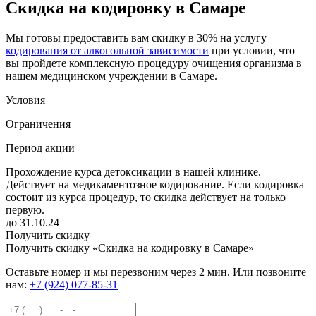
Скидка на кодировку в Самаре
Мы готовы предоставить вам скидку в 30% на услугу
кодирования от алкогольной зависимости
при условии, что
вы пройдете комплексную процедуру очищения организма в
нашем медицинском учреждении в Самаре.
Условия
Ограничения
Период акции
Прохождение курса детоксикации в нашей клинике.
Действует на медикаментозное кодирование. Если кодировка
состоит из курса процедур, то скидка действует на только
первую.
до 31.10.24
Получить скидку
Получить скидку «Скидка на кодировку в Самаре»
Оставьте номер и мы перезвоним через 2 мин. Или позвоните
нам:
+7 (924) 077-85-31